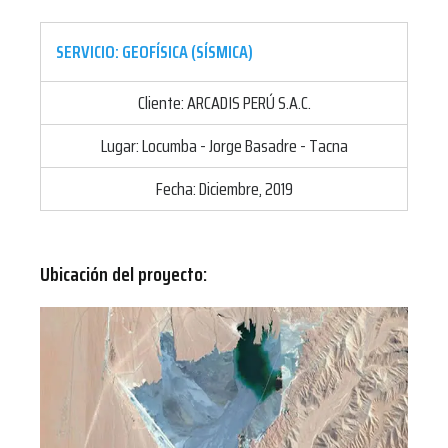
SERVICIO: GEOFÍSICA (SÍSMICA)
Cliente: ARCADIS PERÚ S.A.C.
Lugar: Locumba - Jorge Basadre - Tacna
Fecha: Diciembre, 2019
Ubicación del proyecto: