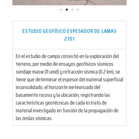
ESTUDIO GEOFÍSICO ESPESADOR DE LAMAS
2101
En el estudio de campo consistió en la exploración del
terreno, por medio de ensayos geofísicos sísmicos:
sondaje masw (11 unid) y refracción sísmica (0.2 km), se
tiene que determinar el espesor del material superficial
inconsolidado, el horizonte meteorizado del
basamento rocoso y la ubicación, registrando las
características geotécnicas de cada estrato de
material investigado en función de la propagación de
las ondas sísmicas.