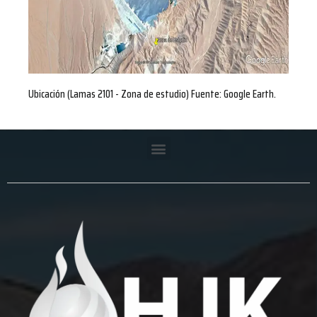
Ubicación (Lamas 2101 - Zona de estudio) Fuente: Google Earth.