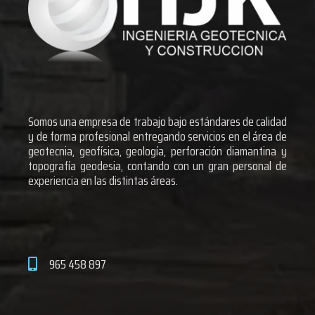
Somos una empresa de trabajo bajo estándares de calidad
y de forma profesional entregando servicios en el área de
geotecnia, geofísica, geología, perforación diamantina y
topografía geodesia, contando con un gran personal de
experiencia en las distintas áreas.
965 458 897