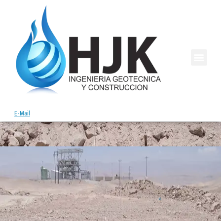
E-Mail