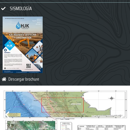
SISMOLOGÍA
Descargar brochure