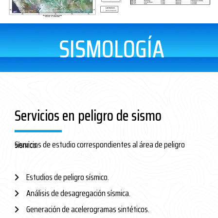
SISMOLOGÍA
Servicios en peligro de sismo
Servicios de estudio correspondientes al área de peligro sísmico.
Estudios de peligro sísmico.
Análisis de desagregación sísmica.
Generación de acelerogramas sintéticos.