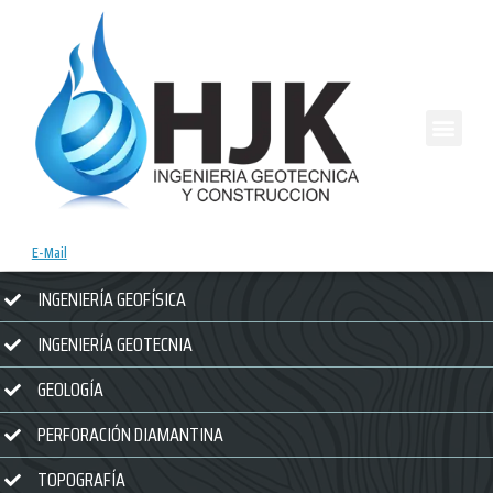
E-Mail
INGENIERÍA GEOFÍSICA
INGENIERÍA GEOTECNIA
GEOLOGÍA
PERFORACIÓN DIAMANTINA
TOPOGRAFÍA