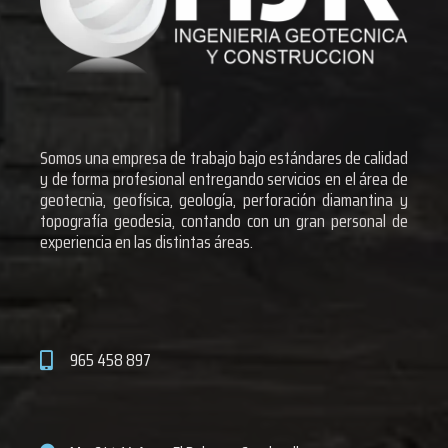
Somos una empresa de trabajo bajo estándares de calidad
y de forma profesional entregando servicios en el área de
geotecnia, geofísica, geología, perforación diamantina y
topografía geodesia, contando con un gran personal de
experiencia en las distintas áreas.
965 458 897