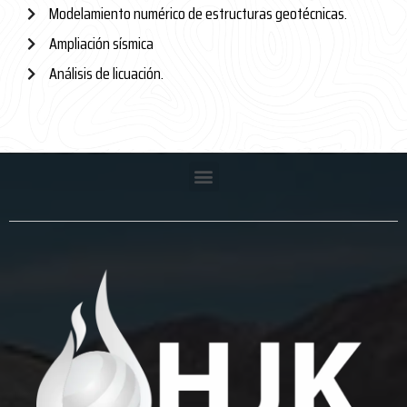
Modelamiento numérico de estructuras geotécnicas.
Ampliación sísmica
Análisis de licuación.